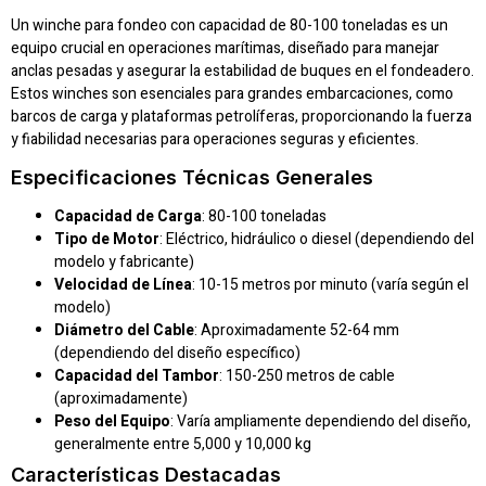
Un winche para fondeo con capacidad de 80-100 toneladas es un
equipo crucial en operaciones marítimas, diseñado para manejar
anclas pesadas y asegurar la estabilidad de buques en el fondeadero.
Estos winches son esenciales para grandes embarcaciones, como
barcos de carga y plataformas petrolíferas, proporcionando la fuerza
y fiabilidad necesarias para operaciones seguras y eficientes.
Especificaciones Técnicas Generales
Capacidad de Carga
: 80-100 toneladas
Tipo de Motor
: Eléctrico, hidráulico o diesel (dependiendo del
modelo y fabricante)
Velocidad de Línea
: 10-15 metros por minuto (varía según el
modelo)
Diámetro del Cable
: Aproximadamente 52-64 mm
(dependiendo del diseño específico)
Capacidad del Tambor
: 150-250 metros de cable
(aproximadamente)
Peso del Equipo
: Varía ampliamente dependiendo del diseño,
generalmente entre 5,000 y 10,000 kg
Características Destacadas