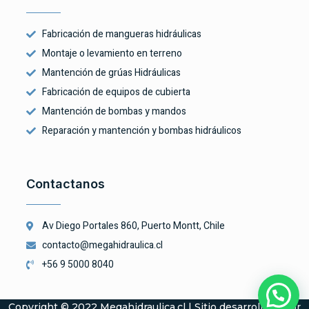
Fabricación de mangueras hidráulicas
Montaje o levamiento en terreno
Mantención de grúas Hidráulicas
Fabricación de equipos de cubierta
Mantención de bombas y mandos
Reparación y mantención y bombas hidráulicos
Contactanos
Av Diego Portales 860, Puerto Montt, Chile
contacto@megahidraulica.cl
+56 9 5000 8040
Copyright © 2022 Megahidraulica.cl | Sitio desarrollado por