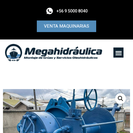
+56 9 5000 8040
VENTA MAQUINARIAS