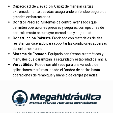
Capacidad de Elevación
: Capaz de manejar cargas
extremadamente pesadas, asegurando el fondeo seguro de
grandes embarcaciones.
Control Preciso
: Sistemas de control avanzados que
permiten operaciones precisas y seguras, con opciones de
control remoto para mayor comodidad y seguridad.
Construcción Robusta
: Fabricado con materiales de alta
resistencia, diseñado para soportar las condiciones adversas
del entorno marino.
Sistema de Frenado
: Equipado con frenos automáticos y
manuales que garantizan la seguridad y estabilidad del ancla.
Versatilidad
: Puede ser utilizado para una variedad de
aplicaciones marítimas, desde el fondeo de anclas hasta
operaciones de remolque y manejo de cargas pesadas.