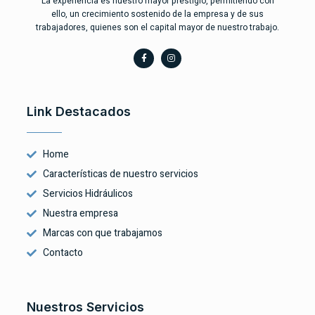
La experiencia es nuestro mayor prestigio, permitiendo con
ello, un crecimiento sostenido de la empresa y de sus
trabajadores, quienes son el capital mayor de nuestro trabajo.
Link Destacados
Home
Características de nuestro servicios
Servicios Hidráulicos
Nuestra empresa
Marcas con que trabajamos
Contacto
Nuestros Servicios